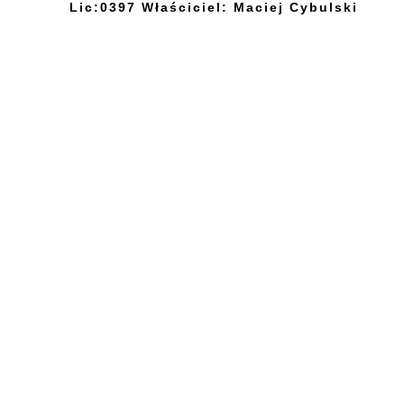
Lic:0397 Właściciel: Maciej Cybulski