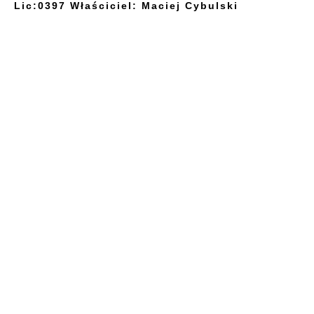
Lic:0397 Właściciel: Maciej Cybulski