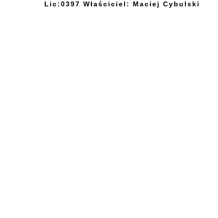
Lic:0397 Właściciel: Maciej Cybulski