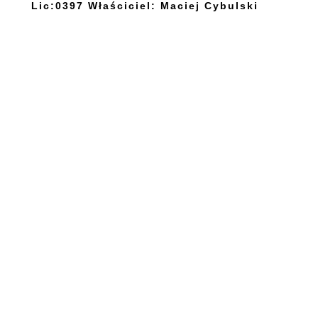
Lic:0397 Właściciel: Maciej Cybulski