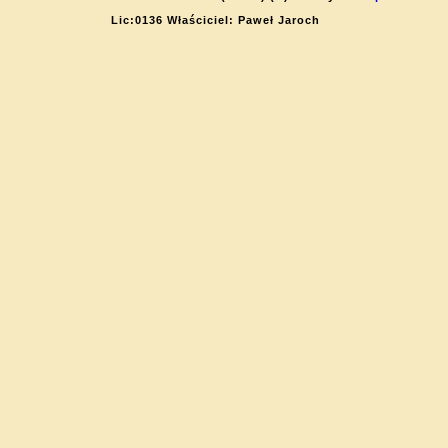
Lic:0136 Właściciel: Paweł Jaroch