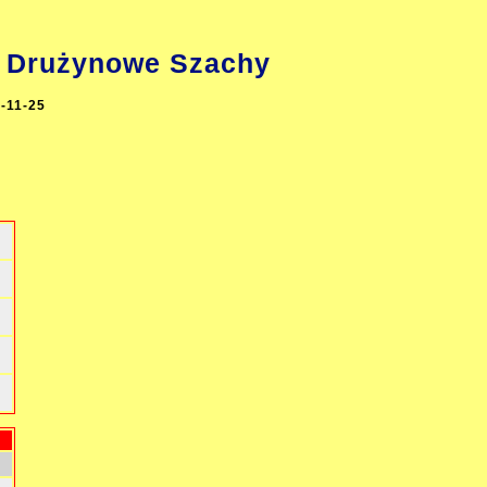
Drużynowe Szachy
-11-25