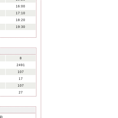
16:00
17:10
18:20
19:30
8
2491
107
17
107
27
6)