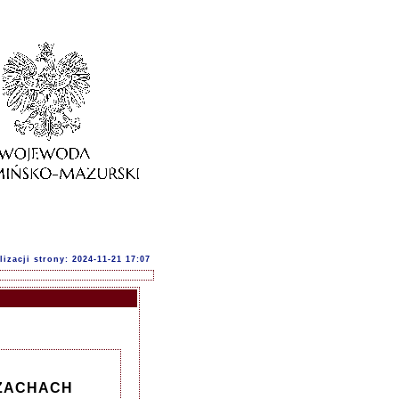
lizacji strony: 2024-11-21 17:07
SZACHACH