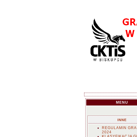
MENU
INNE
REGULAMIN GRA
2024
KLASYFIKACJA 