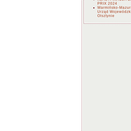
PRIX 2024
Warmińsko-Mazur
Urząd Wojewódzk
Olsztynie