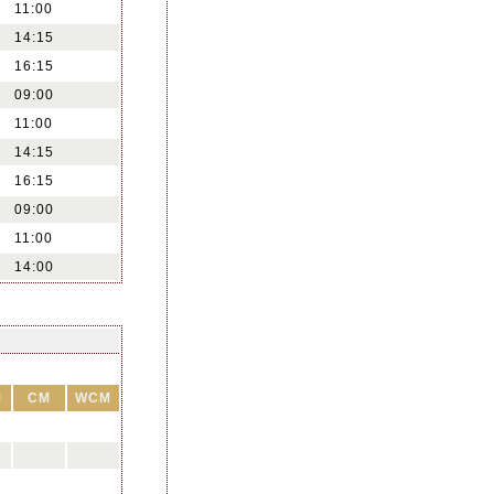
11:00
14:15
16:15
09:00
11:00
14:15
16:15
09:00
11:00
14:00
M
CM
WCM