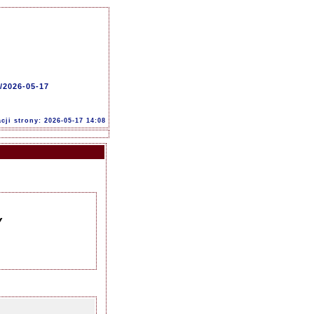
/2026-05-17
acji strony: 2026-05-17 14:08
Y