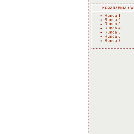
KOJARZENIA / W
Runda 1
Runda 2
Runda 3
Runda 4
Runda 5
Runda 6
Runda 7