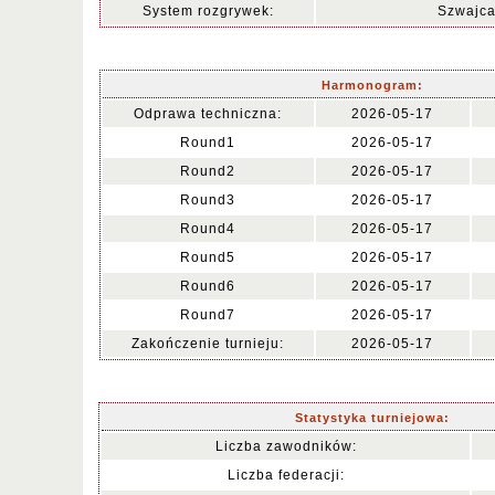
System rozgrywek:
Szwajca
Harmonogram:
Odprawa techniczna:
2026-05-17
Round1
2026-05-17
Round2
2026-05-17
Round3
2026-05-17
Round4
2026-05-17
Round5
2026-05-17
Round6
2026-05-17
Round7
2026-05-17
Zakończenie turnieju:
2026-05-17
Statystyka turniejowa:
Liczba zawodników:
Liczba federacji: