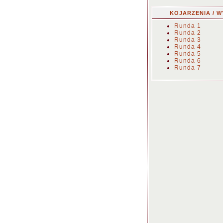
KOJARZENIA / W
Runda 1
Runda 2
Runda 3
Runda 4
Runda 5
Runda 6
Runda 7