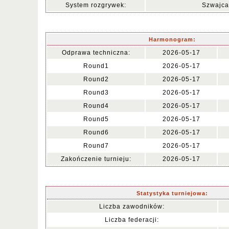
System rozgrywek:
Szwajca
Harmonogram:
Odprawa techniczna:
2026-05-17
Round1
2026-05-17
Round2
2026-05-17
Round3
2026-05-17
Round4
2026-05-17
Round5
2026-05-17
Round6
2026-05-17
Round7
2026-05-17
Zakończenie turnieju:
2026-05-17
Statystyka turniejowa:
Liczba zawodników:
Liczba federacji: