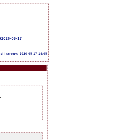
/2026-05-17
acji strony: 2026-05-17 14:05
Y