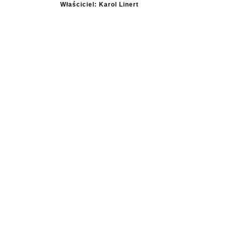
Właściciel: Karol Linert