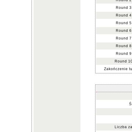
Round 2
Round 3
Round 4
Round 5
Round 6
Round 7
Round 8
Round 9
Round 10
Zakończenie tu
Ś
Liczba z