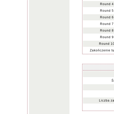
Round 4
Round 5
Round 6
Round 7
Round 8
Round 9
Round 10
Zakończenie tu
Ś
Liczba z