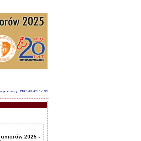
acji strony: 2025-04-29 17:39
uniorów 2025 -