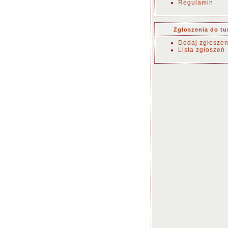
Regulamin
Zgłoszenia do tu
Dodaj zgłoszen
Lista zgłoszeń