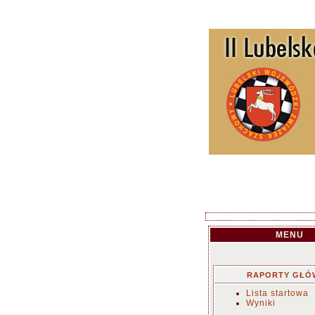
MENU
RAPORTY GŁÓ
Lista startowa
Wyniki