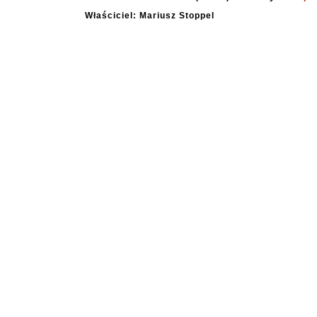
Właściciel: Mariusz Stoppel