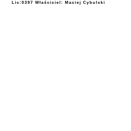
Lic:0397 Właściciel: Maciej Cybulski