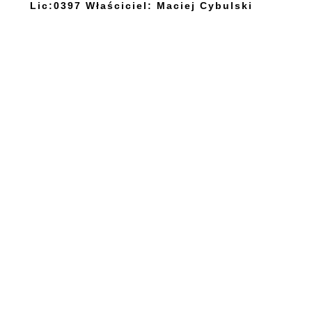
Lic:0397 Właściciel: Maciej Cybulski