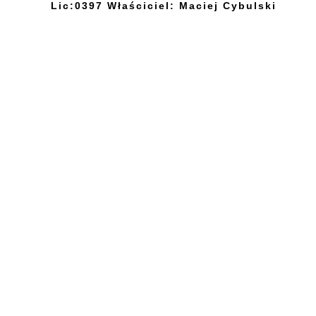
Lic:0397 Właściciel: Maciej Cybulski