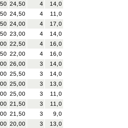
,50
24,50
4
14,0
,50
24,50
4
11,0
,50
24,00
4
17,0
,50
23,00
4
14,0
,00
22,50
4
16,0
,50
22,00
4
16,0
,00
26,00
3
14,0
,00
25,50
3
14,0
,00
25,00
3
13,0
,00
25,00
3
11,0
,00
21,50
3
11,0
,00
21,50
3
9,0
,00
20,00
3
13,0