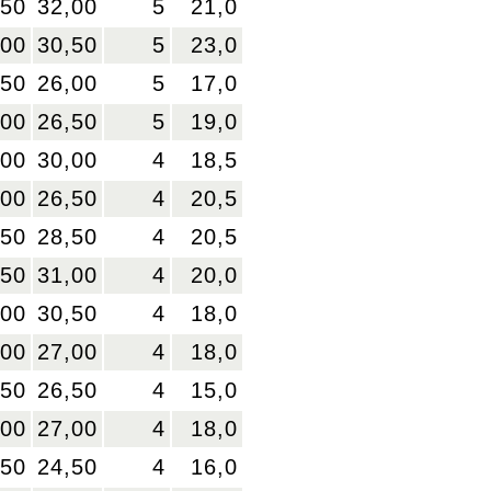
,50
32,00
5
21,0
,00
30,50
5
23,0
,50
26,00
5
17,0
,00
26,50
5
19,0
,00
30,00
4
18,5
,00
26,50
4
20,5
,50
28,50
4
20,5
,50
31,00
4
20,0
,00
30,50
4
18,0
,00
27,00
4
18,0
,50
26,50
4
15,0
,00
27,00
4
18,0
,50
24,50
4
16,0