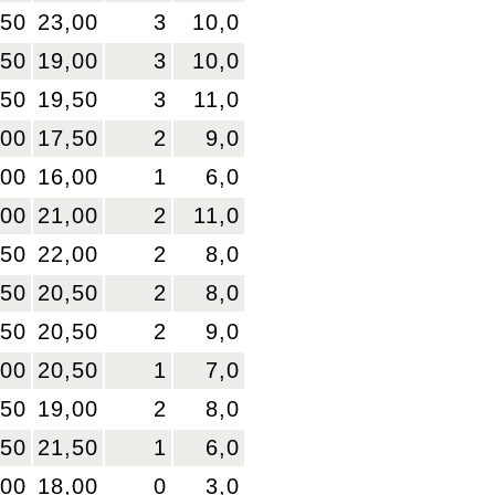
,50
23,00
3
10,0
,50
19,00
3
10,0
,50
19,50
3
11,0
,00
17,50
2
9,0
,00
16,00
1
6,0
,00
21,00
2
11,0
,50
22,00
2
8,0
,50
20,50
2
8,0
,50
20,50
2
9,0
,00
20,50
1
7,0
,50
19,00
2
8,0
,50
21,50
1
6,0
,00
18,00
0
3,0