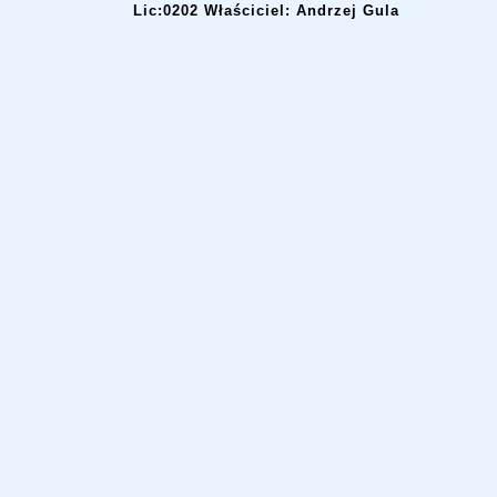
Lic:0202 Właściciel: Andrzej Gula