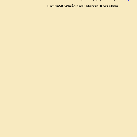
Lic:0450 Właściciel: Marcin Korzekwa