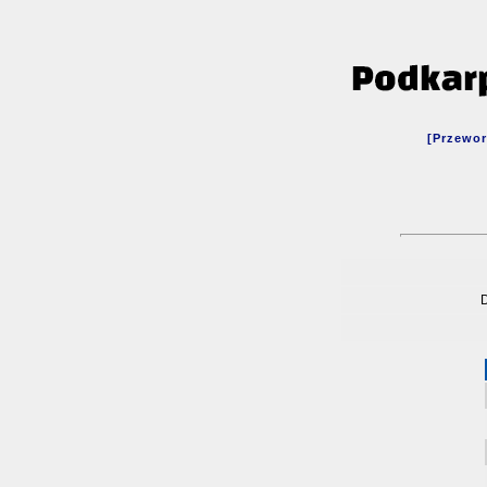
[Przewor