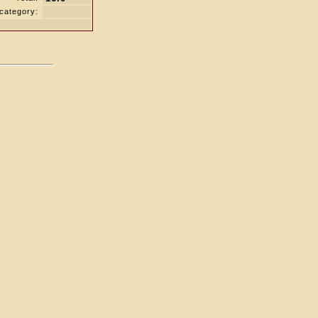
category: