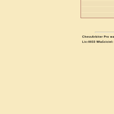
ChessArbiter Pro wa
Lic:0033 Właściciel: