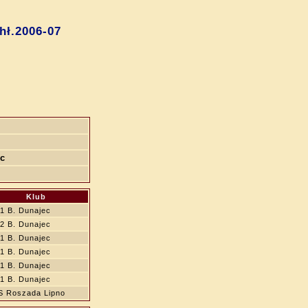
ł.2006-07
ec
Klub
1 B. Dunajec
2 B. Dunajec
1 B. Dunajec
1 B. Dunajec
1 B. Dunajec
1 B. Dunajec
S Roszada Lipno