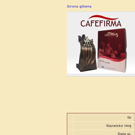
Strona główna
Nr
Nazwisko Imię
Data ur.