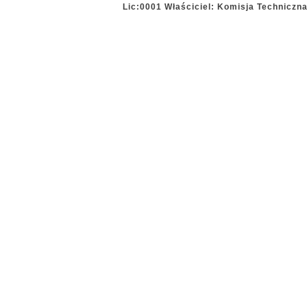
Lic:0001 Właściciel: Komisja Techniczn