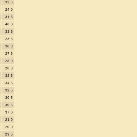
32.5
24.0
31.5
40.0
33.5
23.5
30.0
27.5
28.0
28.0
32.5
34.5
32.5
30.5
30.5
37.0
21.0
20.0
29.5