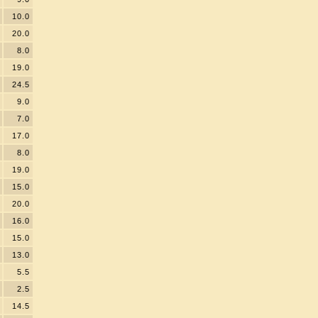
10.0
20.0
8.0
19.0
24.5
9.0
7.0
17.0
8.0
19.0
15.0
20.0
16.0
15.0
13.0
5.5
2.5
14.5