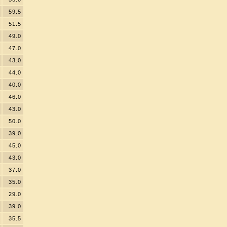
59.5
51.5
49.0
47.0
43.0
44.0
40.0
46.0
43.0
50.0
39.0
45.0
43.0
37.0
35.0
29.0
39.0
35.5