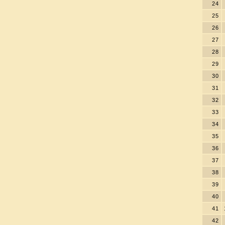
24
25
26
27
28
29
30
31
32
33
34
35
36
37
38
39
40
41
42